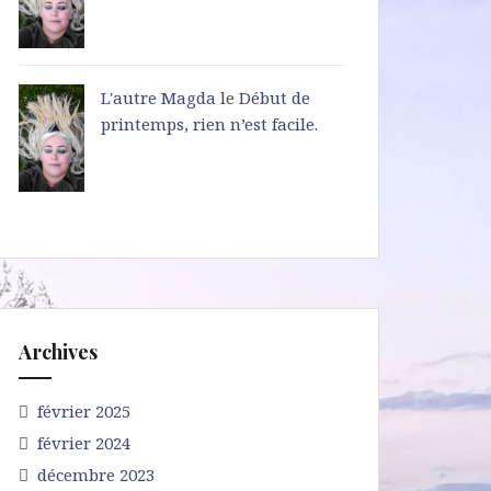
L'autre Magda
le
Début de
printemps, rien n’est facile.
Archives
février 2025
février 2024
décembre 2023