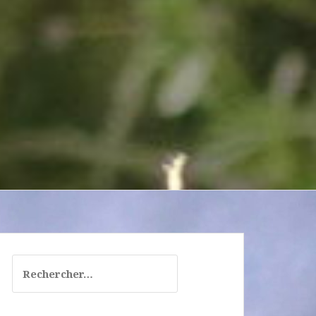
Rechercher :