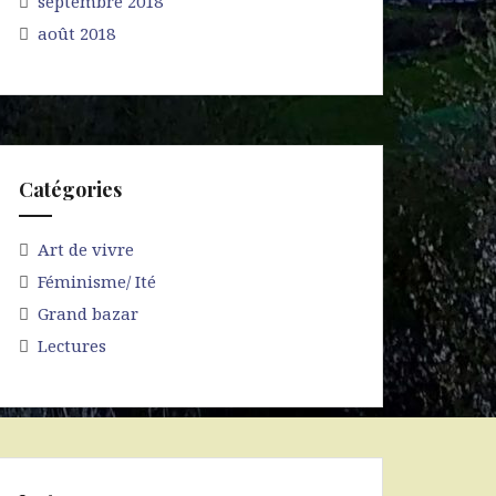
septembre 2018
août 2018
Catégories
Art de vivre
Féminisme/ Ité
Grand bazar
Lectures