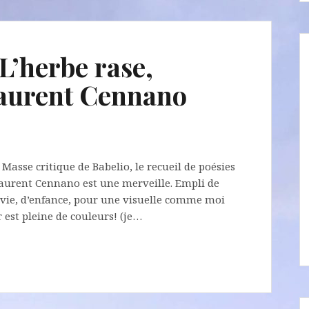
L’herbe rase,
Laurent Cennano
Masse critique de Babelio, le recueil de poésies
 Laurent Cennano est une merveille. Empli de
e vie, d’enfance, pour une visuelle comme moi
 est pleine de couleurs! (je…