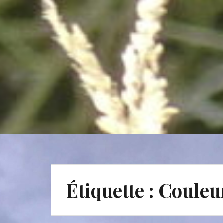
Étiquette :
Couleu