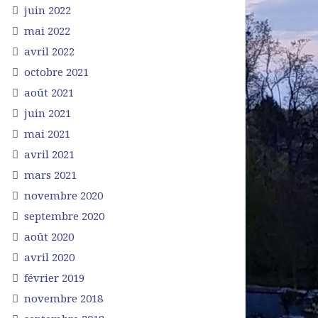
juin 2022
mai 2022
avril 2022
octobre 2021
août 2021
juin 2021
mai 2021
avril 2021
mars 2021
novembre 2020
septembre 2020
août 2020
avril 2020
février 2019
novembre 2018