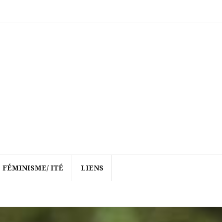
FÉMINISME/ ITÉ
LIENS