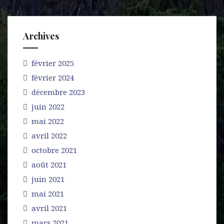
Archives
février 2025
février 2024
décembre 2023
juin 2022
mai 2022
avril 2022
octobre 2021
août 2021
juin 2021
mai 2021
avril 2021
mars 2021