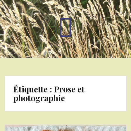
Étiquette :
Prose et
photographie