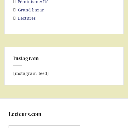
Féminisme/ Ité
Grand bazar
Lectures
Instagram
[instagram-feed]
Lecteurs.com