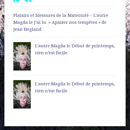
Plaisirs et blessures de la Maternité – L'autre
Magda
le
J’ai lu » Apaiser nos tempêtes » de
Jean Hegland
L'autre Magda
le
Début de printemps,
rien n’est facile.
L'autre Magda
le
Début de printemps,
rien n’est facile.