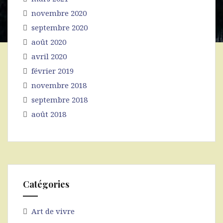
novembre 2020
septembre 2020
août 2020
avril 2020
février 2019
novembre 2018
septembre 2018
août 2018
Catégories
Art de vivre