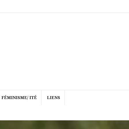
FÉMINISME/ ITÉ
LIENS