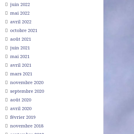
juin 2022
mai 2022
avril 2022
octobre 2021
août 2021
juin 2021
mai 2021
avril 2021
mars 2021
novembre 2020
septembre 2020
août 2020
avril 2020
février 2019
novembre 2018