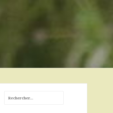
Rechercher :