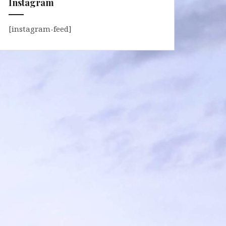
Instagram
[instagram-feed]