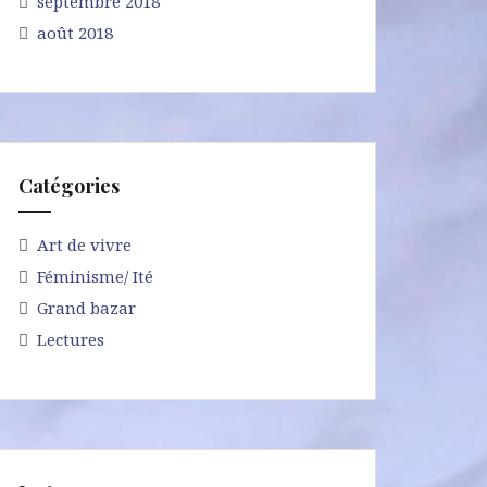
septembre 2018
août 2018
Catégories
Art de vivre
Féminisme/ Ité
Grand bazar
Lectures