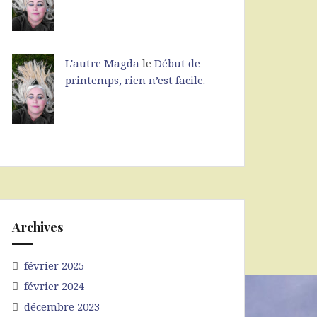
L'autre Magda
le
Début de
printemps, rien n’est facile.
Archives
février 2025
février 2024
décembre 2023